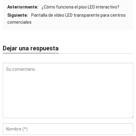
Anteriormente:
¿Cómo funciona el piso LED interactivo?
Siguiente:
Pantalla de vídeo LED transparente para centros
comerciales
Dejar una respuesta