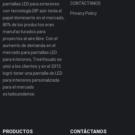
CONTÁCTANOS
pantallas LED para exteriores
con tecnología DIP aún tenía el
Privacy Policy
papel dominante en el mercado,
80% de los productos eran
manufacturados para
proyectos al aire libre. Con el
aumento de demanda en el
mercado para pantallas LED
para interiores, TreeVisuals se
unió a los clientes y en el 2015
logró tener una pantalla de LED
para interiores personalizada
para el mercado
estadounidense.
.
PRODUCTOS
CONTÁCTANOS