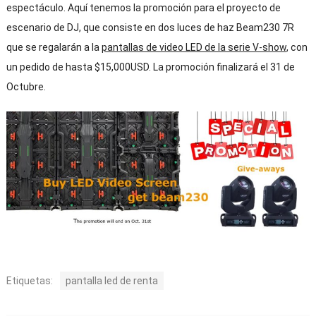
espectáculo. Aquí tenemos la promoción para el proyecto de
escenario de DJ, que consiste en dos luces de haz Beam230 7R
que se regalarán a la
pantallas de video LED de la serie V-show
, con
un pedido de hasta $15,000USD. La promoción finalizará el 31 de
Octubre.
Etiquetas:
pantalla led de renta