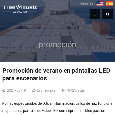
Idiomas:
promoción
Promoción de verano en pántallas LED
para escenarios
2021-06-19
promoción
1042Vistas
No hay espectáculos de DJs sin iluminación. La luz de haz funciona
mejor con la pantalla de video LED, son imprescindibles para un