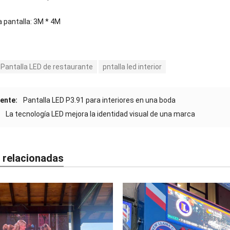
 pantalla: 3M * 4M
Pantalla LED de restaurante
pntalla led interior
ente:
Pantalla LED P3.91 para interiores en una boda
La tecnología LED mejora la identidad visual de una marca
 relacionadas