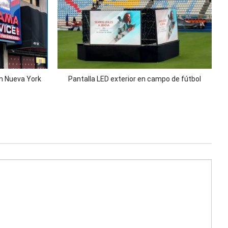
en Nueva York
Pantalla LED exterior en campo de fútbol