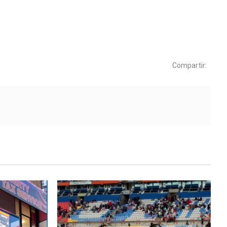
Compartir: