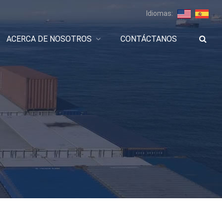
Idiomas:
ACERCA DE NOSOTROS
CONTÁCTANOS