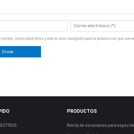
nombre, correo electrónico y web en este navegador para la próxima vez que come
PIDO
PRODUCTOS
OSOTROS
Renta de escenarios para espectá