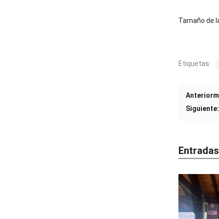
Tamaño de la
Etiquetas:
Anteriorm
Siguiente:
Entradas