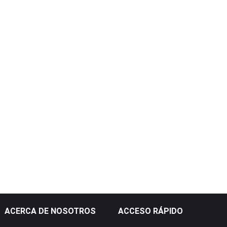
ACERCA DE NOSOTROS
ACCESO RÁPIDO