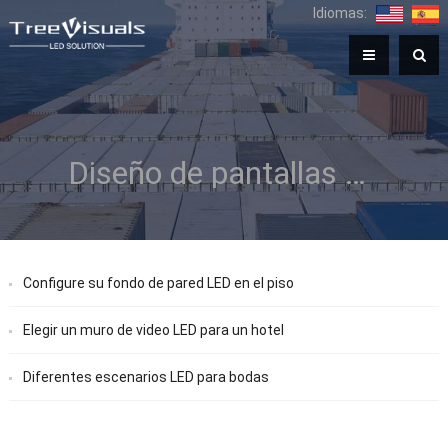
Idiomas:
Diseño de pantallas LED para bodas
Configure su fondo de pared LED en el piso
Elegir un muro de video LED para un hotel
Diferentes escenarios LED para bodas