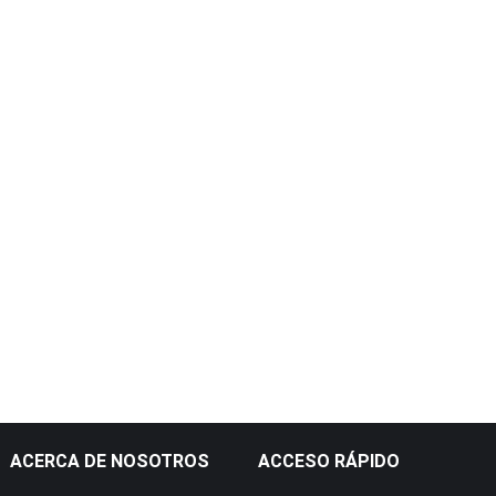
ACERCA DE NOSOTROS
ACCESO RÁPIDO