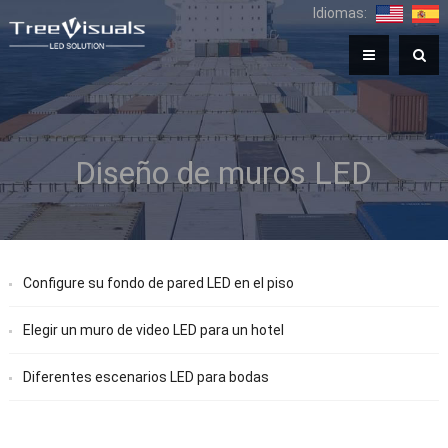
Idiomas:
Diseño de muros LED
Configure su fondo de pared LED en el piso
Elegir un muro de video LED para un hotel
Diferentes escenarios LED para bodas