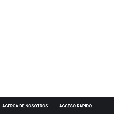
ACERCA DE NOSOTROS
ACCESO RÁPIDO