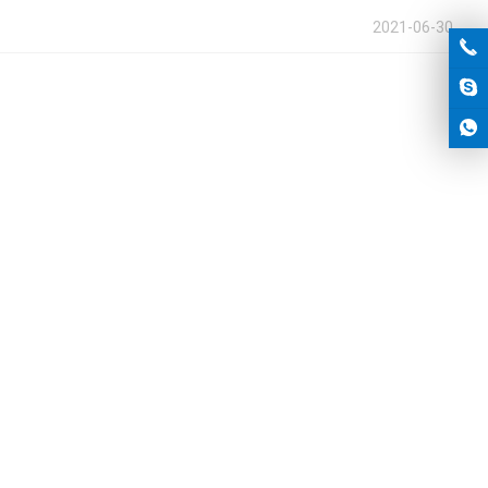
2021-06-30