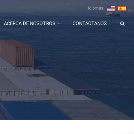
Idiomas:
ACERCA DE NOSOTROS
CONTÁCTANOS