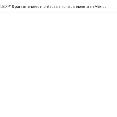
 LED P10 para interiores montadas en una camioneta en México